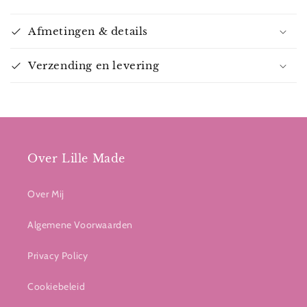
Afmetingen & details
Verzending en levering
Over Lille Made
Over Mij
Algemene Voorwaarden
Privacy Policy
Cookiebeleid