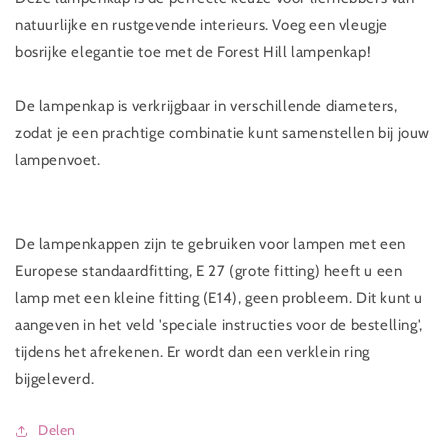
natuurlijke en rustgevende interieurs. Voeg een vleugje
bosrijke elegantie toe met de Forest Hill lampenkap!
De lampenkap is verkrijgbaar in verschillende diameters,
zodat je een prachtige combinatie kunt samenstellen bij jouw
lampenvoet.
De lampenkappen zijn te gebruiken voor lampen met een
Europese standaardfitting, E 27 (grote fitting) heeft u een
lamp met een kleine fitting (E14), geen probleem. Dit kunt u
aangeven in het veld 'speciale instructies voor de bestelling',
tijdens het afrekenen.
Er
wordt dan een verklein ring
bijgeleverd.
Delen