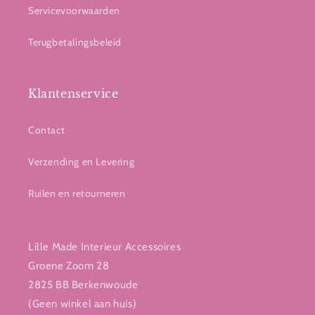
Servicevoorwaarden
Terugbetalingsbeleid
Klantenservice
Contact
Verzending en Levering
Ruilen en retourneren
Lille Made Interieur Accessoires
Groene Zoom 28
2825 BB Berkenwoude
(Geen winkel aan huis)