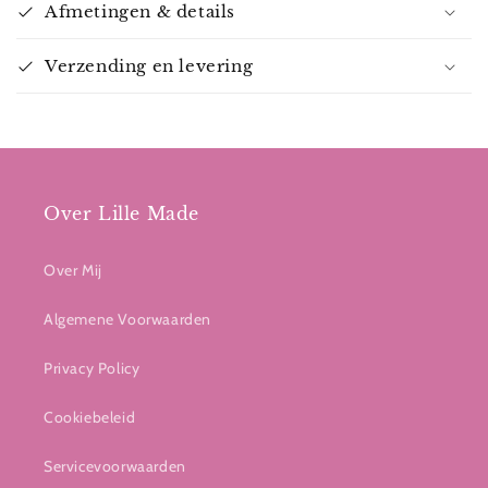
Afmetingen & details
Verzending en levering
Over Lille Made
Over Mij
Algemene Voorwaarden
Privacy Policy
Cookiebeleid
Servicevoorwaarden