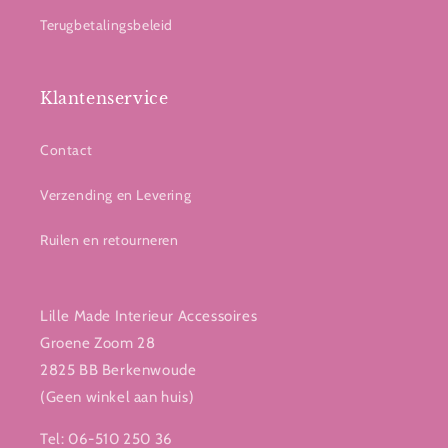
Terugbetalingsbeleid
Klantenservice
Contact
Verzending en Levering
Ruilen en retourneren
Lille Made Interieur Accessoires
Groene Zoom 28
2825 BB Berkenwoude
(Geen winkel aan huis)
Tel: 06-510 250 36