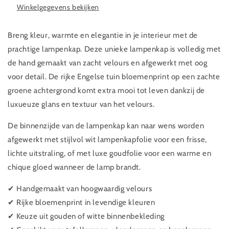
Winkelgegevens bekijken
Breng kleur, warmte en elegantie in je interieur met de
prachtige lampenkap. Deze unieke lampenkap is volledig met
de hand gemaakt van zacht velours en afgewerkt met oog
voor detail. De rijke Engelse tuin bloemenprint op een zachte
groene achtergrond komt extra mooi tot leven dankzij de
luxueuze glans en textuur van het velours.
De binnenzijde van de lampenkap kan naar wens worden
afgewerkt met stijlvol wit lampenkapfolie voor een frisse,
lichte uitstraling, of met luxe goudfolie voor een warme en
chique gloed wanneer de lamp brandt.
✔ Handgemaakt van hoogwaardig velours
✔ Rijke bloemenprint in levendige kleuren
✔ Keuze uit gouden of witte binnenbekleding